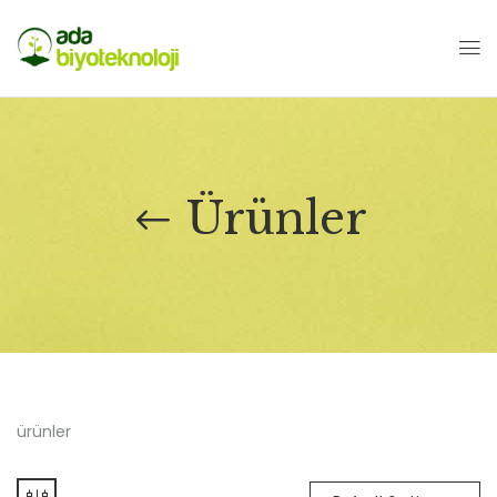
Ürünler
ürünler