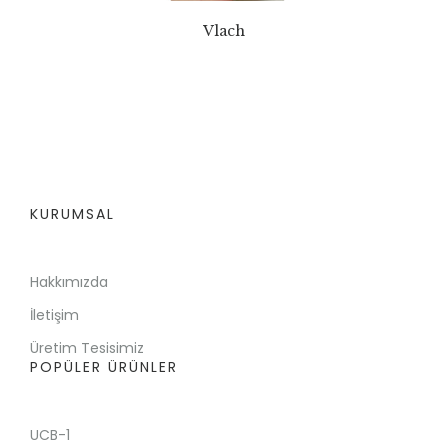
Vlach
KURUMSAL
Hakkımızda
İletişim
Üretim Tesisimiz
POPÜLER ÜRÜNLER
UCB-1