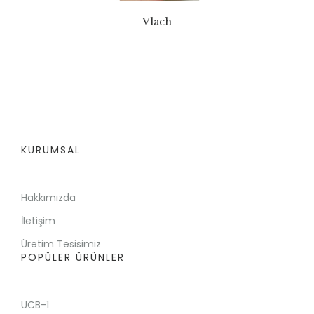
Vlach
KURUMSAL
Hakkımızda
İletişim
Üretim Tesisimiz
POPÜLER ÜRÜNLER
UCB-1