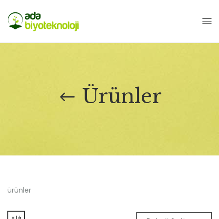
Ürünler
ürünler