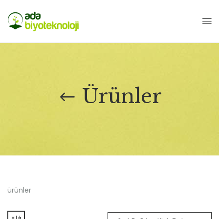
Ürünler
ürünler