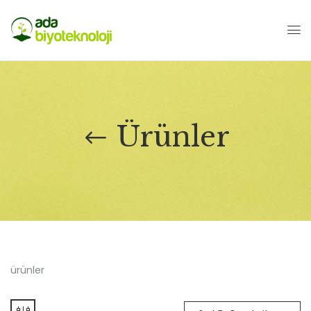
Ürünler
ürünler