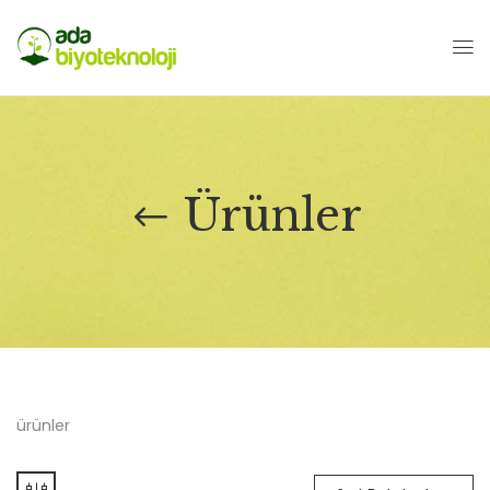
Ürünler
ürünler