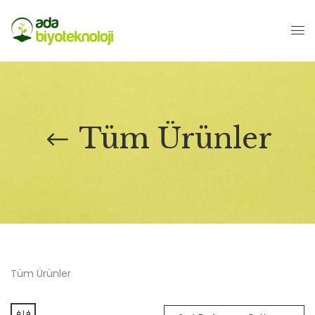
Tüm Ürünler
Tüm Ürünler