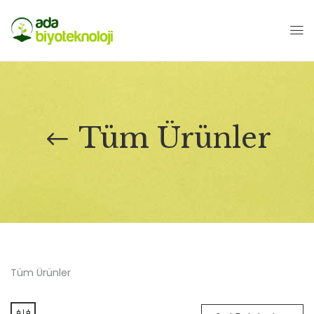
Tüm Ürünler
Tüm Ürünler