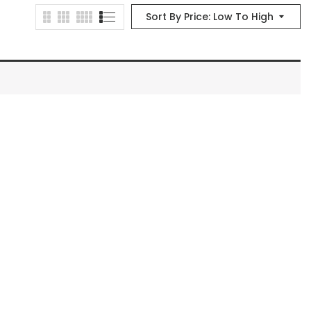
Sort By Price: Low To High