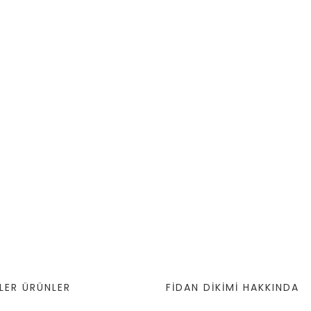
LER ÜRÜNLER
FİDAN DİKİMİ HAKKINDA