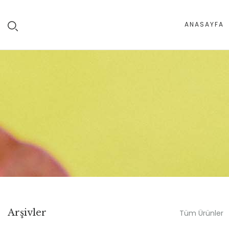
ANASAYFA
Arşivler
Tüm Ürünler