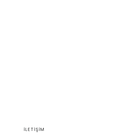
İLETİŞİM