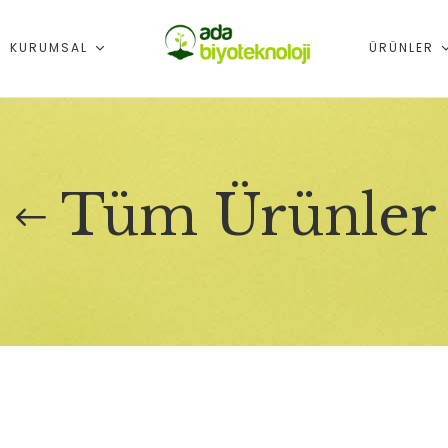
KURUMSAL
ÜRÜNLER
Tüm Ürünler